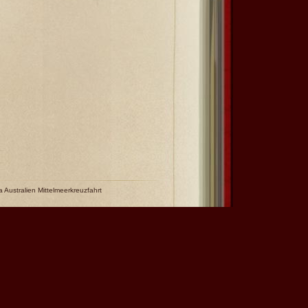
a Australien Mittelmeerkreuzfahrt