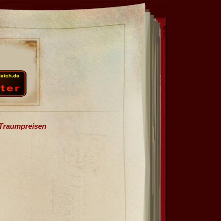
 Traumpreisen